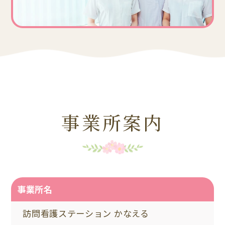
事業所案内
事業所名
訪問看護ステーション かなえる