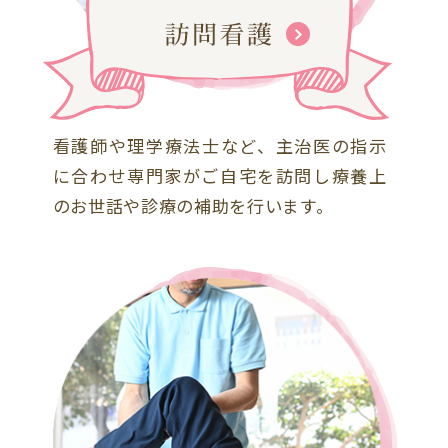
看護師や理学療法士など、主治医の指示
に合わせ専門家がご自宅を訪問し療養上
のお世話や診療の補助を行います。