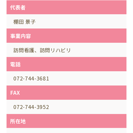
代表者
棚田 景子
事業内容
訪問看護、訪問リハビリ
電話
072-744-3681
FAX
072-744-3952
所在地