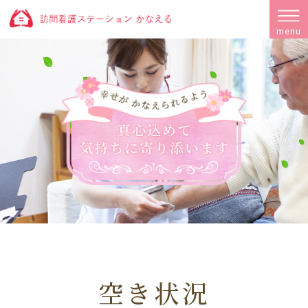
menu
空き状況