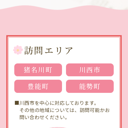
訪問エリア
猪名川町
川西市
豊能町
能勢町
川西市を中心に対応しております。
その他の地域については、訪問可能かお
問い合わせください。