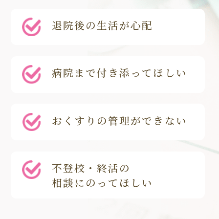
退院後の生活が心配
病院まで付き添ってほしい
おくすりの管理ができない
不登校・終活の
相談にのってほしい