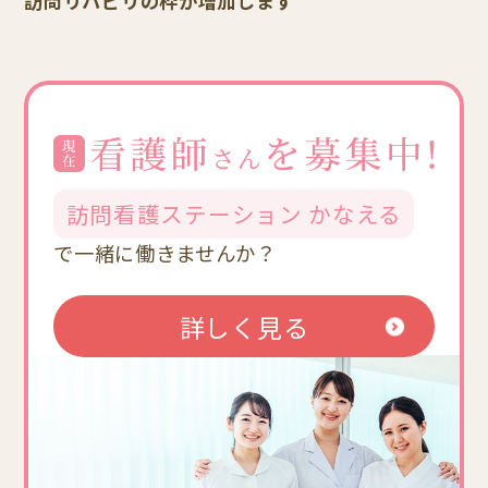
訪問リハビリの枠が増加します
訪問看護ステーション かなえる
で一緒に働きませんか？
詳しく見る