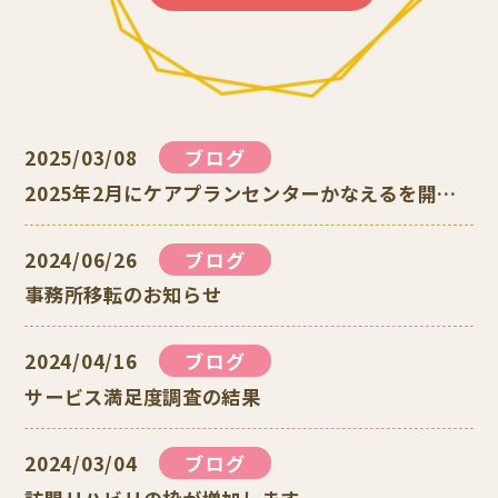
2025/03/08
ブログ
2025年2月にケアプランセンターかなえるを開所いたしました！
2024/06/26
ブログ
事務所移転のお知らせ
2024/04/16
ブログ
サービス満足度調査の結果
2024/03/04
ブログ