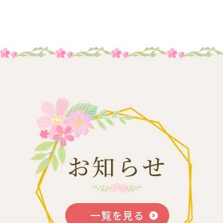
お知らせ
一覧を見る