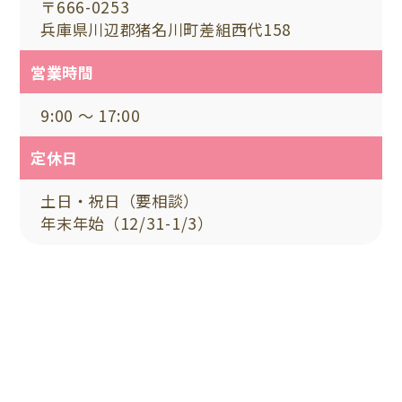
〒666-0253
兵庫県川辺郡猪名川町差組西代158
営業時間
9:00 ～ 17:00
定休日
土日・祝日（要相談）
年末年始（12/31-1/3）