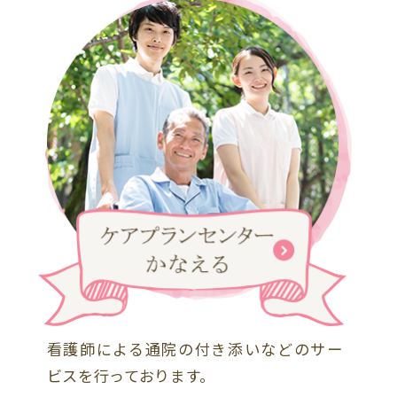
看護師による通院の付き添いなどのサー
ビスを行っております。