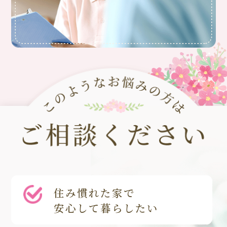
住み慣れた家で
安心して暮らしたい