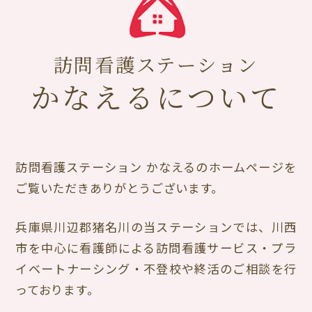
訪問看護ステーション
かなえるについて
訪問看護ステーション かなえるのホームページを
ご覧いただきありがとうございます。
兵庫県川辺郡猪名川の当ステーションでは、川西
市を中心に看護師による訪問看護サービス・プラ
イベートナーシング・不登校や終活のご相談を行
っております。