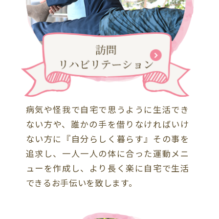
病気や怪我で自宅で思うように生活でき
ない方や、誰かの手を借りなければいけ
ない方に『自分らしく暮らす』その事を
追求し、一人一人の体に合った運動メニ
ューを作成し、より長く楽に自宅で生活
できるお手伝いを致します。