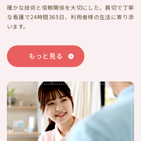
確かな技術と信頼関係を大切にした、親切で丁寧
な看護で24時間365日、利用者様の生活に寄り添
います。
もっと見る