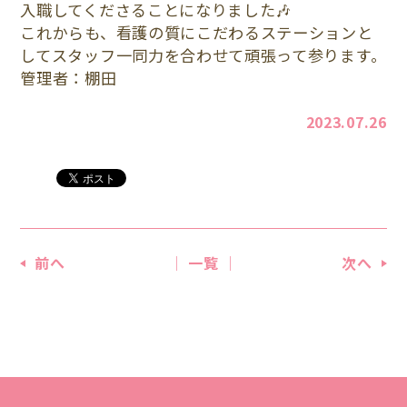
入職してくださることになりました🎶
これからも、看護の質にこだわるステーションと
してスタッフ一同力を合わせて頑張って参ります。
管理者：棚田
2023.07.26
前へ
│ 一覧 │
次へ