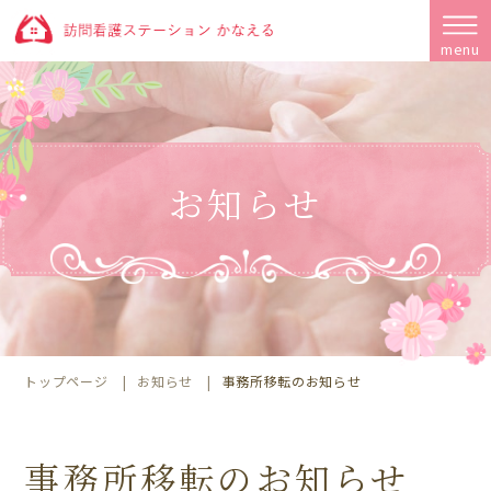
menu
お知らせ
トップページ
お知らせ
事務所移転のお知らせ
事務所移転のお知らせ