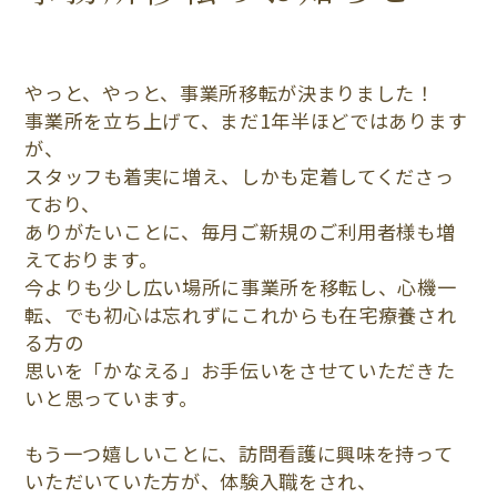
やっと、やっと、事業所移転が決まりました！
事業所を立ち上げて、まだ1年半ほどではあります
が、
スタッフも着実に増え、しかも定着してくださっ
ており、
ありがたいことに、毎月ご新規のご利用者様も増
えております。
今よりも少し広い場所に事業所を移転し、心機一
転、でも初心は忘れずにこれからも在宅療養され
る方の
思いを「かなえる」お手伝いをさせていただきた
いと思っています。
もう一つ嬉しいことに、訪問看護に興味を持って
いただいていた方が、体験入職をされ、